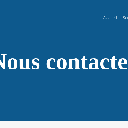
Accueil
Se
Nous contacte