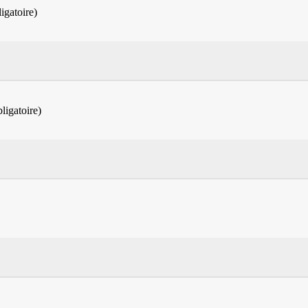
igatoire)
ligatoire)