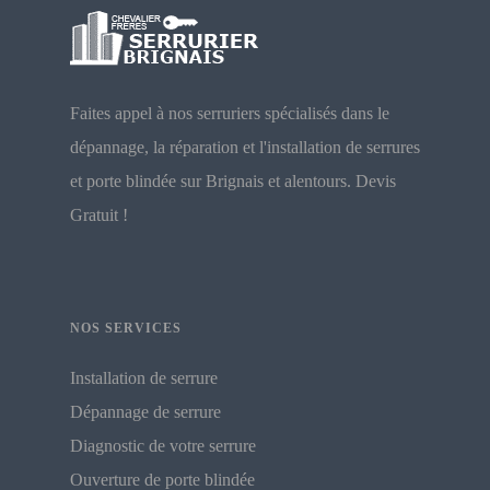
Faites appel à nos serruriers spécialisés dans le
dépannage, la réparation et l'installation de serrures
et porte blindée sur Brignais et alentours. Devis
Gratuit !
NOS SERVICES
Installation de serrure
Dépannage de serrure
Diagnostic de votre serrure
Ouverture de porte blindée