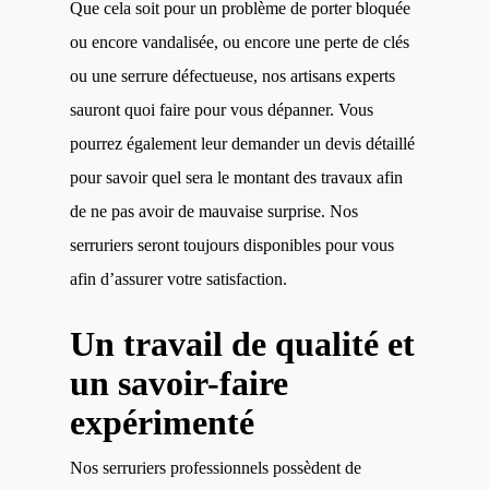
Que cela soit pour un problème de porter bloquée
ou encore vandalisée, ou encore une perte de clés
ou une serrure défectueuse, nos artisans experts
sauront quoi faire pour vous dépanner. Vous
pourrez également leur demander un devis détaillé
pour savoir quel sera le montant des travaux afin
de ne pas avoir de mauvaise surprise. Nos
serruriers seront toujours disponibles pour vous
afin d’assurer votre satisfaction.
Un travail de qualité et
un savoir-faire
expérimenté
Nos serruriers professionnels possèdent de