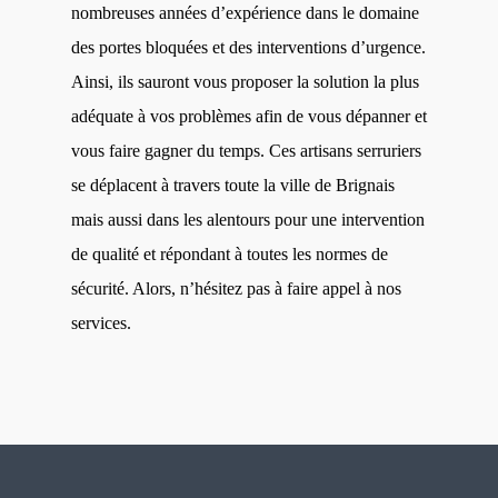
nombreuses années d’expérience dans le domaine
des portes bloquées et des interventions d’urgence.
Ainsi, ils sauront vous proposer la solution la plus
adéquate à vos problèmes afin de vous dépanner et
vous faire gagner du temps. Ces artisans serruriers
se déplacent à travers toute la ville de Brignais
mais aussi dans les alentours pour une intervention
de qualité et répondant à toutes les normes de
sécurité. Alors, n’hésitez pas à faire appel à nos
services.