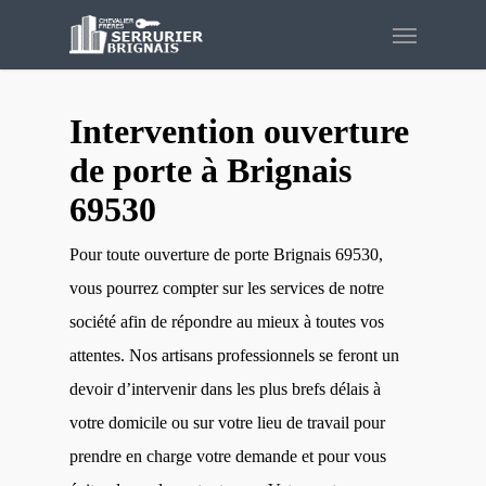
Skip
Menu
to
main
content
Intervention ouverture
de porte à Brignais
69530
Pour toute ouverture de porte Brignais 69530,
vous pourrez compter sur les services de notre
société afin de répondre au mieux à toutes vos
attentes. Nos artisans professionnels se feront un
devoir d’intervenir dans les plus brefs délais à
votre domicile ou sur votre lieu de travail pour
prendre en charge votre demande et pour vous