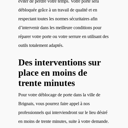
éviter de perdre votre temps. Votre porte sera
débloquée grâce à un travail de qualité et en
respectant toutes les normes sécuritaires afin
d’intervenir dans les meilleure conditions pour
réparer votre porte ou votre serrure en utilisant des
outils totalement adaptés.
Des interventions sur
place en moins de
trente minutes
Pour votre déblocage de porte dans la ville de
Brignais, vous pourrez faire appel à nos
professionnels qui interviendront sur le lieu désiré
en moins de trente minutes, suite à votre demande.