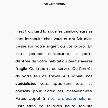
No Comments
Il est trop tard lorsque les cambrioleurs se
sont introduits chez vous et ont fait main
basse sur votre argent ou vos bijoux. En
cette période d’insécurité, la porte
d’entrée de votre habitation peut s’avérer
fragile. Ou la porte de service. Ou l’entrée
de votre lieu de travail. A Brignais, nos
spécialistes
vous apportent tous les
conseils pour éviter ces mésaventures.
Faites appel à
nos professionnels
en
Installation de serrures haute sécurité