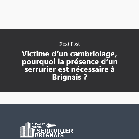
Next Post
Victime d’un cambriolage,
pourquoi la présence d’un
serrurier est nécessaire à
Brignais ?