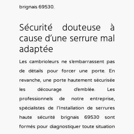
brignais 69530.
Sécurité douteuse à
cause d’une serrure mal
adaptée
Les cambrioleurs ne s’embarrassent pas
de détails pour forcer une porte. En
revanche, une porte hautement sécurisée
les décourage d’emblée. Les
professionnels de notre entreprise,
spécialistes de l’Installation de serrures
haute sécurité brignais 69530 sont
formés pour diagnostiquer toute situation