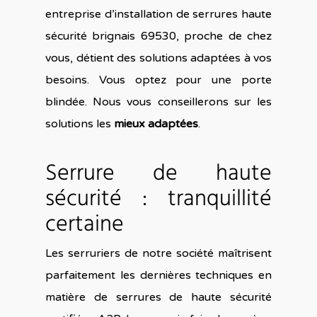
entreprise d’installation de serrures haute
sécurité brignais 69530, proche de chez
vous, détient des solutions adaptées à vos
besoins. Vous optez pour une porte
blindée. Nous vous conseillerons sur les
solutions les
mieux adaptées
.
Serrure de haute
sécurité : tranquillité
certaine
Les serruriers de notre société maîtrisent
parfaitement les dernières techniques en
matière de serrures de haute sécurité