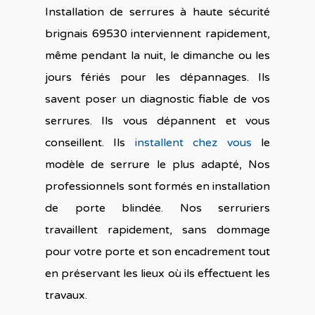
Installation de serrures à haute sécurité
brignais 69530 interviennent rapidement,
même pendant la nuit, le dimanche ou les
jours fériés pour les dépannages. Ils
savent poser un diagnostic fiable de vos
serrures. Ils vous dépannent et vous
conseillent. Ils
installent chez vous
le
modèle de serrure le plus adapté, Nos
professionnels sont formés en installation
de porte blindée. Nos serruriers
travaillent rapidement, sans dommage
pour votre porte et son encadrement tout
en préservant les lieux où ils effectuent les
travaux.