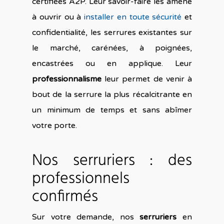
certifiées A2P. Leur savoir-faire les amène
à ouvrir ou à
installer en toute sécurité
et
confidentialité, les serrures existantes sur
le marché, carénées, à poignées,
encastrées ou en applique. Leur
professionnalisme
leur permet de venir à
bout de la serrure la plus récalcitrante en
un minimum de temps et sans abîmer
votre porte.
Nos serruriers : des
professionnels
confirmés
Sur votre demande, nos
serruriers
en