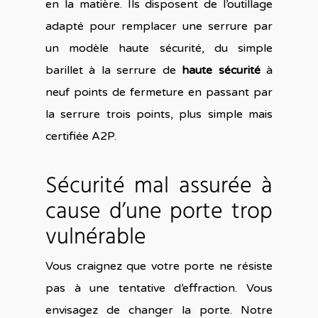
en la matière. Ils disposent de l’outillage
adapté pour remplacer une serrure par
un modèle haute sécurité, du simple
barillet à la serrure de
haute sécurité
à
neuf points de fermeture en passant par
la serrure trois points, plus simple mais
certifiée A2P.
Sécurité mal assurée à
cause d’une porte trop
vulnérable
Vous craignez que votre porte ne résiste
pas à une tentative d’effraction. Vous
envisagez de changer la porte. Notre