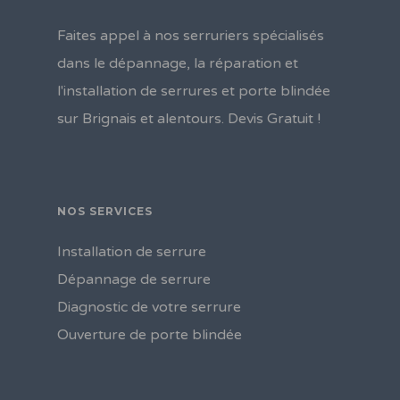
Faites appel à nos serruriers spécialisés
dans le dépannage, la réparation et
l'installation de serrures et porte blindée
sur Brignais et alentours. Devis Gratuit !
NOS SERVICES
Installation de serrure
Dépannage de serrure
Diagnostic de votre serrure
Ouverture de porte blindée